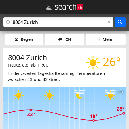
Regen
CH
Mehr
8004 Zurich
26°
Heute, 8.8. ab 11:00
In der zweiten Tageshälfte sonnig. Temperaturen
zwischen 23 und 32 Grad.