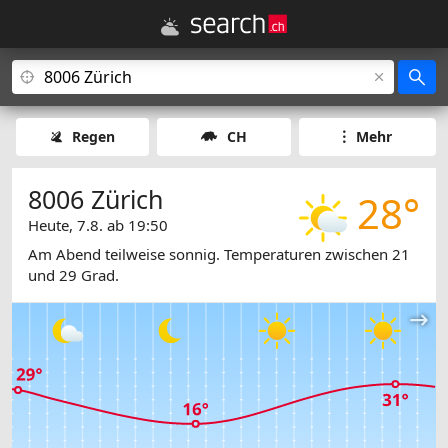
Regen
CH
Mehr
8006 Zürich
28°
Heute, 7.8. ab 19:50
Am Abend teilweise sonnig. Temperaturen zwischen 21
und 29 Grad.