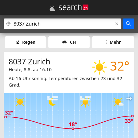
Regen
CH
Mehr
8037 Zurich
32°
Heute, 8.8. ab 16:10
Ab 16 Uhr sonnig. Temperaturen zwischen 23 und 32
Grad.