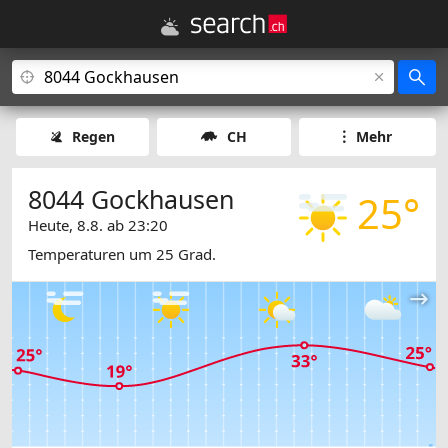
Regen
CH
Mehr
8044 Gockhausen
25°
Heute, 8.8. ab 23:20
Temperaturen um 25 Grad.