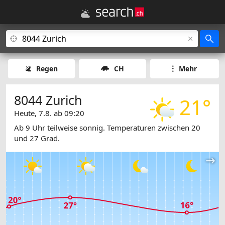
Regen
CH
Mehr
8044 Zurich
21°
Heute, 7.8. ab 09:20
Ab 9 Uhr teilweise sonnig. Temperaturen zwischen 20
und 27 Grad.