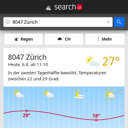
Regen
CH
Mehr
8047 Zürich
27°
Heute, 6.8. ab 11:10
In der zweiten Tageshälfte bewölkt. Temperaturen
zwischen 22 und 29 Grad.