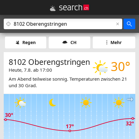
Regen
CH
Mehr
8102 Oberengstringen
30°
Heute, 7.8. ab 17:00
Am Abend teilweise sonnig. Temperaturen zwischen 21
und 30 Grad.