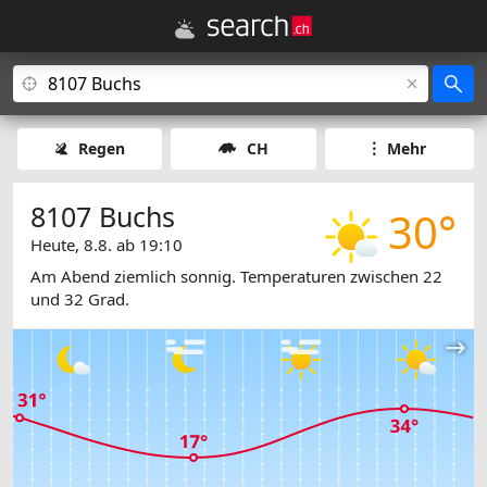
Regen
CH
Mehr
8107 Buchs
30°
Heute, 8.8. ab 19:10
Am Abend ziemlich sonnig. Temperaturen zwischen 22
und 32 Grad.