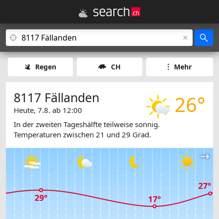
Regen
CH
Mehr
8117 Fällanden
26°
Heute, 7.8. ab 12:00
In der zweiten Tageshälfte teilweise sonnig.
Temperaturen zwischen 21 und 29 Grad.