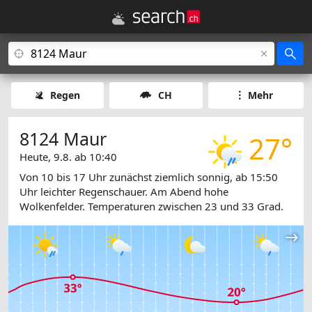
Regen
CH
Mehr
8124 Maur
27°
Heute, 9.8. ab 10:40
Von 10 bis 17 Uhr zunächst ziemlich sonnig, ab 15:50
Uhr leichter Regenschauer. Am Abend hohe
Wolkenfelder. Temperaturen zwischen 23 und 33 Grad.