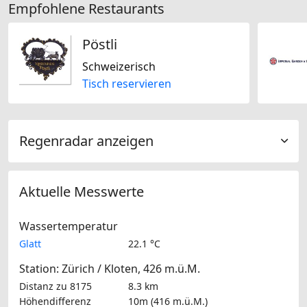
Empfohlene Restaurants
Pöstli
Schweizerisch
Tisch reservieren
Regenradar anzeigen
Aktuelle Messwerte
Wassertemperatur
Glatt
22.1 °C
Station: Zürich / Kloten, 426 m.ü.M.
Distanz zu 8175
8.3 km
Höhendifferenz
10m (416 m.ü.M.)