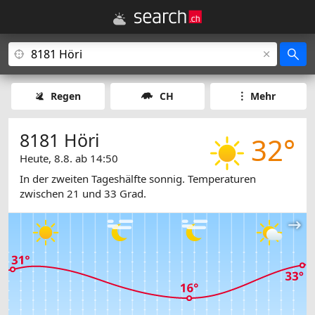
Regen
CH
Mehr
8181 Höri
32°
Heute, 8.8. ab 14:50
In der zweiten Tageshälfte sonnig. Temperaturen
zwischen 21 und 33 Grad.