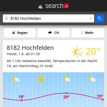
Regen
CH
Mehr
8182 Hochfelden
20°
Heute, 7.8. ab 01:30
Ab 1 Uhr teilweise bewölkt. Temperaturen in der Nacht
18, am Nachmittag 29 Grad.