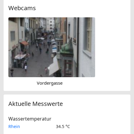
Webcams
Vordergasse
Aktuelle Messwerte
Wassertemperatur
Rhein
34.5 °C