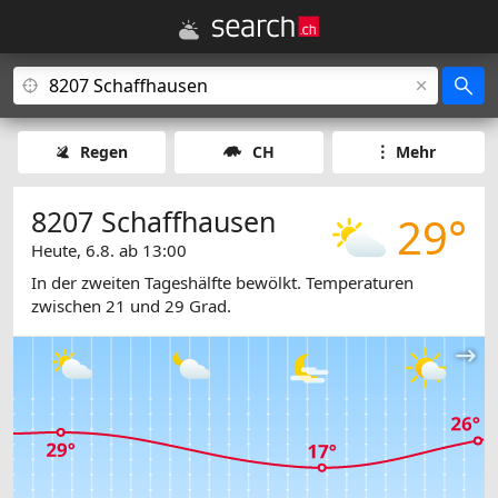
Regen
CH
Mehr
8207 Schaffhausen
29°
Heute, 6.8. ab 13:00
In der zweiten Tageshälfte bewölkt. Temperaturen
zwischen 21 und 29 Grad.