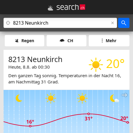
Regen
CH
Mehr
8213 Neunkirch
20°
Heute, 8.8. ab 00:30
Den ganzen Tag sonnig. Temperaturen in der Nacht 16,
am Nachmittag 31 Grad.