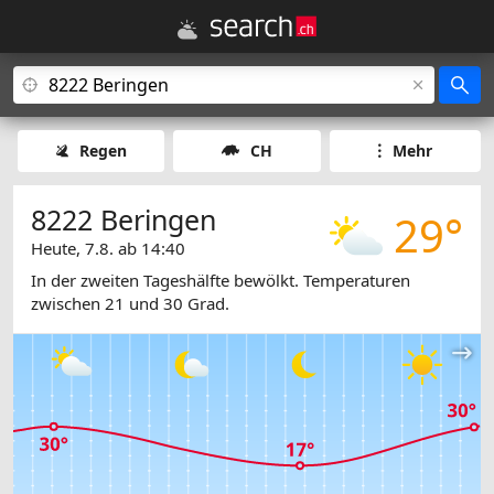
Regen
CH
Mehr
8222 Beringen
29°
Heute, 7.8. ab 14:40
In der zweiten Tageshälfte bewölkt. Temperaturen
zwischen 21 und 30 Grad.