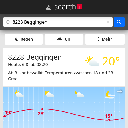
Regen
CH
Mehr
8228 Beggingen
20°
Heute, 6.8. ab 08:20
Ab 8 Uhr bewölkt. Temperaturen zwischen 18 und 28
Grad.