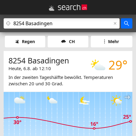
Regen
CH
Mehr
8254 Basadingen
29°
Heute, 6.8. ab 12:10
In der zweiten Tageshälfte bewölkt. Temperaturen
zwischen 20 und 30 Grad.