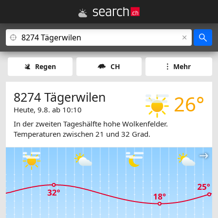
Regen
CH
Mehr
8274 Tägerwilen
26°
Heute, 9.8. ab 10:10
In der zweiten Tageshälfte hohe Wolkenfelder.
Temperaturen zwischen 21 und 32 Grad.