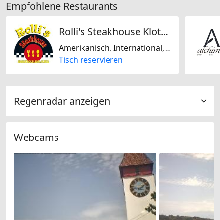
Empfohlene Restaurants
Rolli's Steakhouse Kloten
Amerikanisch, International, Steakhouse
Tisch reservieren
Regenradar anzeigen
Webcams