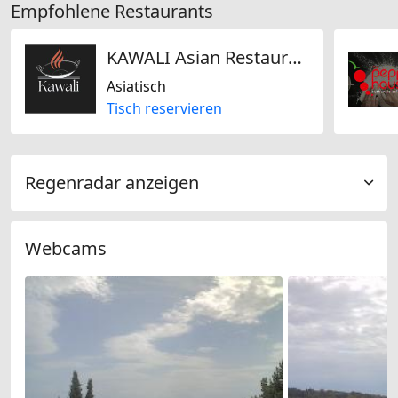
Empfohlene Restaurants
KAWALI Asian Restaurant
Asiatisch
Tisch reservieren
Regenradar anzeigen
Webcams