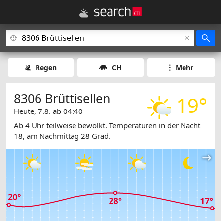
Regen
CH
Mehr
8306 Brüttisellen
19°
Heute, 7.8. ab 04:40
Ab 4 Uhr teilweise bewölkt. Temperaturen in der Nacht
18, am Nachmittag 28 Grad.