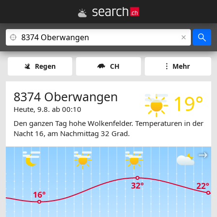
Regen
CH
Mehr
8374 Oberwangen
19°
Heute, 9.8. ab 00:10
Den ganzen Tag hohe Wolkenfelder. Temperaturen in der
Nacht 16, am Nachmittag 32 Grad.