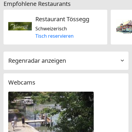
Empfohlene Restaurants
Restaurant Tössegg
Schweizerisch
Tisch reservieren
Regenradar anzeigen
Webcams