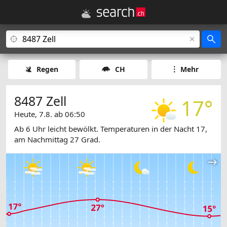
Regen
CH
Mehr
8487 Zell
17°
Heute, 7.8. ab 06:50
Ab 6 Uhr leicht bewölkt. Temperaturen in der Nacht 17,
am Nachmittag 27 Grad.