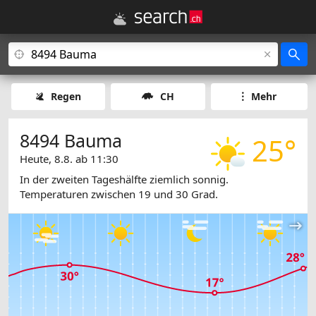
Regen
CH
Mehr
8494 Bauma
25°
Heute, 8.8. ab 11:30
In der zweiten Tageshälfte ziemlich sonnig.
Temperaturen zwischen 19 und 30 Grad.