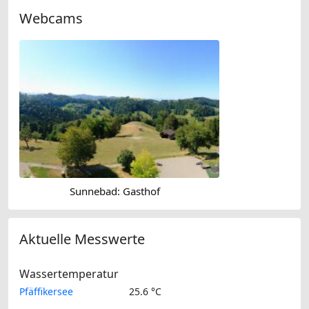
Webcams
Sunnebad: Gasthof
Aktuelle Messwerte
Wassertemperatur
Pfäffikersee
25.6 °C