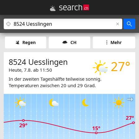
Regen
CH
Mehr
8524 Uesslingen
27°
Heute, 7.8. ab 11:50
In der zweiten Tageshälfte teilweise sonnig.
Temperaturen zwischen 20 und 29 Grad.