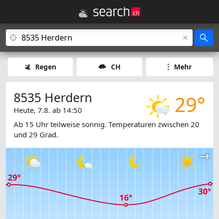
Regen
CH
Mehr
8535 Herdern
29°
Heute, 7.8. ab 14:50
Ab 15 Uhr teilweise sonnig. Temperaturen zwischen 20
und 29 Grad.