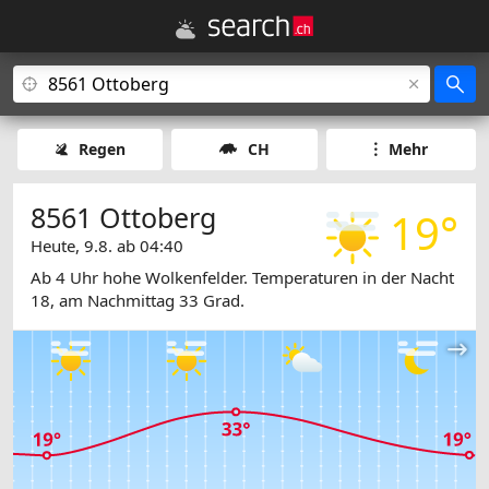
Regen
CH
Mehr
8561 Ottoberg
19°
Heute, 9.8. ab 04:40
Ab 4 Uhr hohe Wolkenfelder. Temperaturen in der Nacht
18, am Nachmittag 33 Grad.