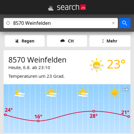
Regen
CH
Mehr
8570 Weinfelden
23°
Heute, 6.8. ab 23:10
Temperaturen um 23 Grad.