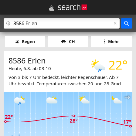
Regen
CH
Mehr
8586 Erlen
22°
Heute, 6.8. ab 03:10
Von 3 bis 7 Uhr bedeckt, leichter Regenschauer. Ab 7
Uhr bewölkt. Temperaturen zwischen 20 und 28 Grad.