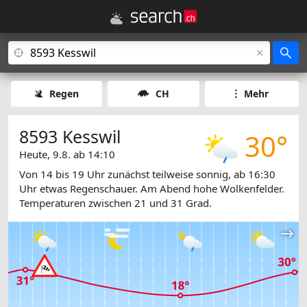
Regen
CH
Mehr
8593 Kesswil
30°
Heute, 9.8. ab 14:10
Von 14 bis 19 Uhr zunächst teilweise sonnig, ab 16:30
Uhr etwas Regenschauer. Am Abend hohe Wolkenfelder.
Temperaturen zwischen 21 und 31 Grad.