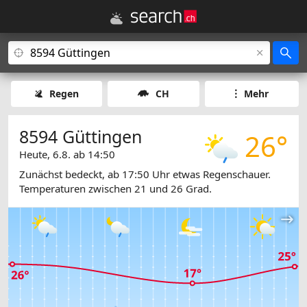
Regen
CH
Mehr
8594 Güttingen
26°
Heute, 6.8. ab 14:50
Zunächst bedeckt, ab 17:50 Uhr etwas Regenschauer.
Temperaturen zwischen 21 und 26 Grad.