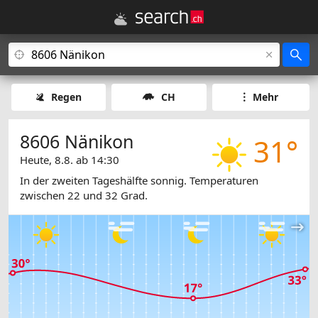
Regen
CH
Mehr
8606 Nänikon
31°
Heute, 8.8. ab 14:30
In der zweiten Tageshälfte sonnig. Temperaturen
zwischen 22 und 32 Grad.