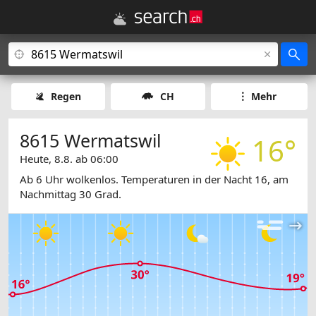
Regen
CH
Mehr
8615 Wermatswil
16°
Heute, 8.8. ab 06:00
Ab 6 Uhr wolkenlos. Temperaturen in der Nacht 16, am
Nachmittag 30 Grad.