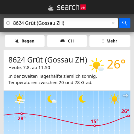
Regen
CH
Mehr
8624 Grüt (Gossau ZH)
26°
Heute, 7.8. ab 11:50
In der zweiten Tageshälfte ziemlich sonnig.
Temperaturen zwischen 20 und 28 Grad.