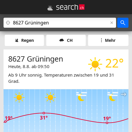
Regen
CH
Mehr
8627 Grüningen
22°
Heute, 8.8. ab 09:50
Ab 9 Uhr sonnig. Temperaturen zwischen 19 und 31
Grad.