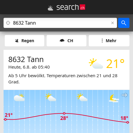
Regen
CH
Mehr
8632 Tann
21°
Heute, 6.8. ab 05:40
Ab 5 Uhr bewölkt. Temperaturen zwischen 21 und 28
Grad.