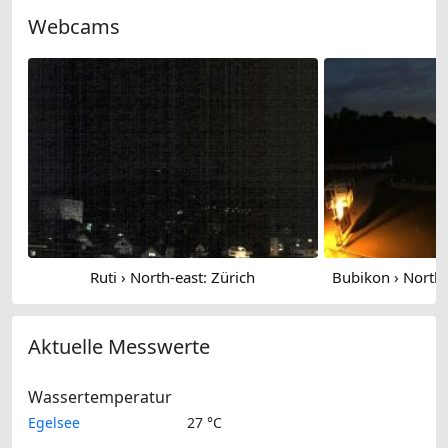
Webcams
Ruti › North-east: Zürich
Aktuelle Messwerte
Wassertemperatur
Egelsee
27 °C