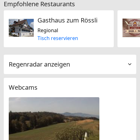
Empfohlene Restaurants
Gasthaus zum Rössli
Regional
Tisch reservieren
Regenradar anzeigen
Webcams