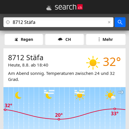
Regen
CH
Mehr
8712 Stäfa
32°
Heute, 8.8. ab 18:40
Am Abend sonnig. Temperaturen zwischen 24 und 32
Grad.