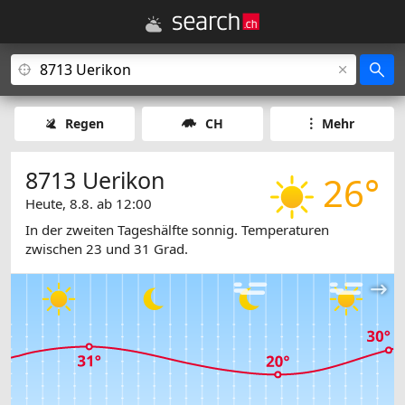
Regen
CH
Mehr
8713 Uerikon
26°
Heute, 8.8. ab 12:00
In der zweiten Tageshälfte sonnig. Temperaturen
zwischen 23 und 31 Grad.