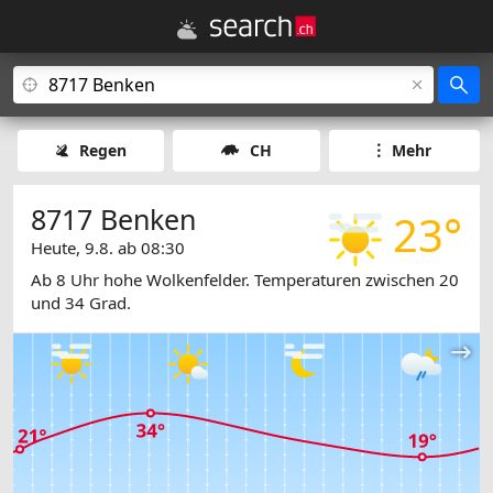
Regen
CH
Mehr
8717 Benken
23°
Heute, 9.8. ab 08:30
Ab 8 Uhr hohe Wolkenfelder. Temperaturen zwischen 20
und 34 Grad.