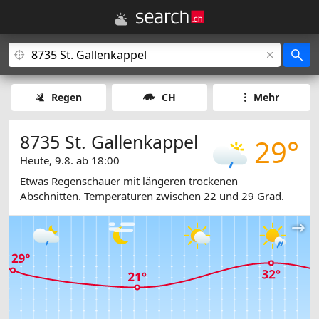
Regen
CH
Mehr
8735 St. Gallenkappel
29°
Heute, 9.8. ab 18:00
Etwas Regenschauer mit längeren trockenen
Abschnitten. Temperaturen zwischen 22 und 29 Grad.