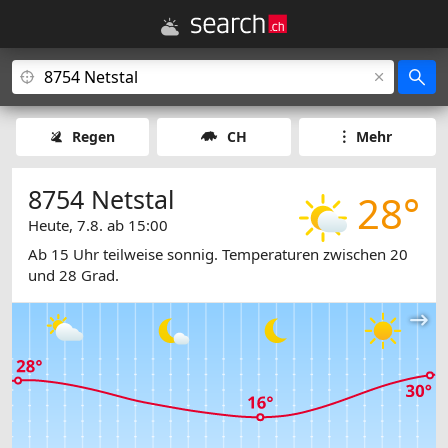
Regen
CH
Mehr
8754 Netstal
28°
Heute, 7.8. ab 15:00
Ab 15 Uhr teilweise sonnig. Temperaturen zwischen 20
und 28 Grad.