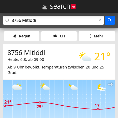
Regen
CH
Mehr
8756 Mitlödi
21°
Heute, 6.8. ab 09:00
Ab 9 Uhr bewölkt. Temperaturen zwischen 20 und 25
Grad.