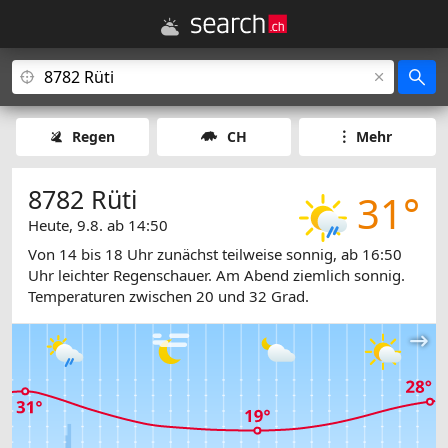
Regen
CH
Mehr
8782 Rüti
31°
Heute, 9.8. ab 14:50
Von 14 bis 18 Uhr zunächst teilweise sonnig, ab 16:50
Uhr leichter Regenschauer. Am Abend ziemlich sonnig.
Temperaturen zwischen 20 und 32 Grad.