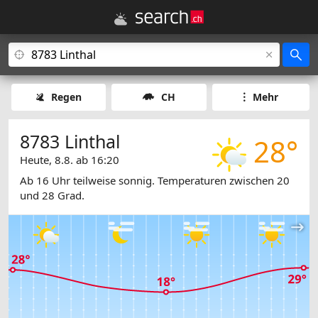
Regen
CH
Mehr
8783 Linthal
28°
Heute, 8.8. ab 16:20
Ab 16 Uhr teilweise sonnig. Temperaturen zwischen 20
und 28 Grad.