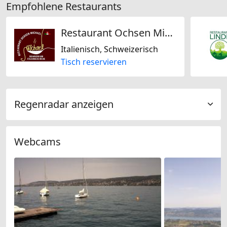
Empfohlene Restaurants
Restaurant Ochsen Michael
Italienisch, Schweizerisch
Tisch reservieren
Regenradar anzeigen
Webcams