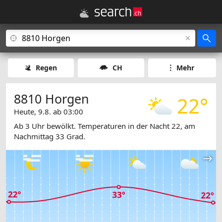
Regen
CH
Mehr
8810 Horgen
22°
Heute, 9.8. ab 03:00
Ab 3 Uhr bewölkt. Temperaturen in der Nacht 22, am
Nachmittag 33 Grad.