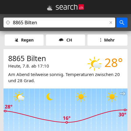
Regen
CH
Mehr
8865 Bilten
28°
Heute, 7.8. ab 17:10
Am Abend teilweise sonnig. Temperaturen zwischen 20
und 28 Grad.